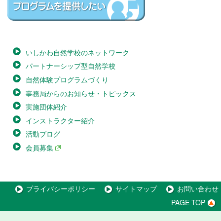
いしかわ自然学校のネットワーク
パートナーシップ型自然学校
自然体験プログラムづくり
事務局からのお知らせ・トピックス
実施団体紹介
インストラクター紹介
活動ブログ
会員募集
プライバシーポリシー
サイトマップ
お問い合わせ
PAGE TOP