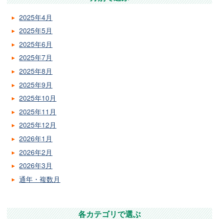
2025年4月
2025年5月
2025年6月
2025年7月
2025年8月
2025年9月
2025年10月
2025年11月
2025年12月
2026年1月
2026年2月
2026年3月
通年・複数月
各カテゴリで選ぶ