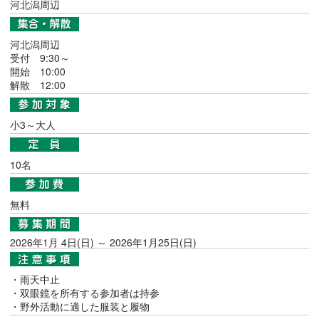
河北潟周辺
河北潟周辺
受付 9:30～
開始 10:00
解散 12:00
小3～大人
10名
無料
2026年1月 4日(日) ～ 2026年1月25日(日)
・雨天中止
・双眼鏡を所有する参加者は持参
・野外活動に適した服装と履物