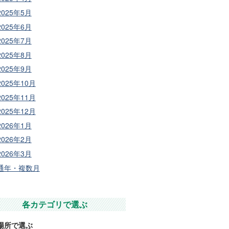
2025年5月
2025年6月
2025年7月
2025年8月
2025年9月
2025年10月
2025年11月
2025年12月
2026年1月
2026年2月
2026年3月
通年・複数月
各カテゴリで選ぶ
場所で選ぶ