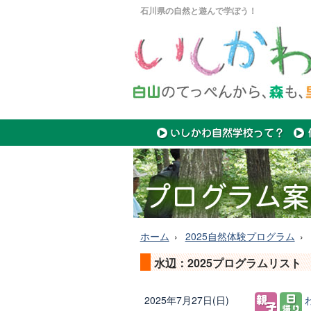
石川県の自然と遊んで学ぼう！
ホーム
2025自然体験プログラム
水辺：2025プログラムリスト
2025年7月27日(日)