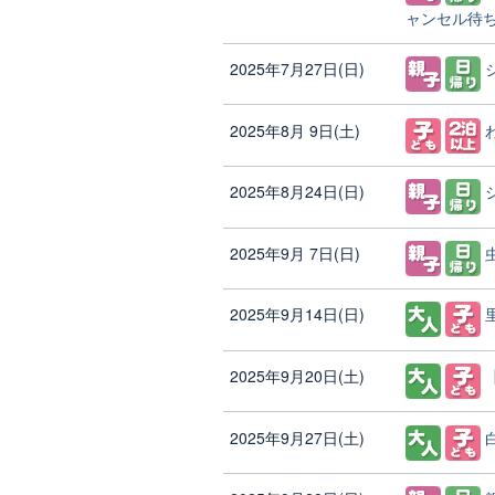
ャンセル待
2025年7月27日(日)
2025年8月 9日(土)
2025年8月24日(日)
2025年9月 7日(日)
2025年9月14日(日)
2025年9月20日(土)
2025年9月27日(土)