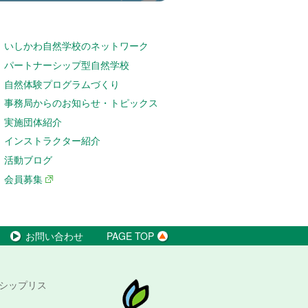
いしかわ自然学校のネットワーク
パートナーシップ型自然学校
自然体験プログラムづくり
事務局からのお知らせ・トピックス
実施団体紹介
インストラクター紹介
活動ブログ
会員募集
お問い合わせ
PAGE TOP
シップリス