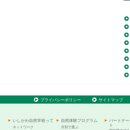
プライバシーポリシー
サイトマップ
いしかわ自然学校って
自然体験プログラム
パートナー
ト
ネットワーク
月別で選ぶ