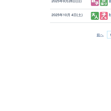
2025年9月28日(日)
2025年10月 4日(土)
前へ