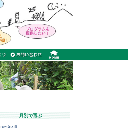
月別で選ぶ
2025年4月