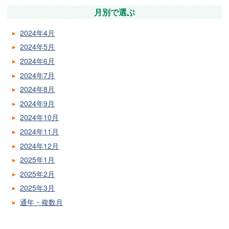
月別で選ぶ
2024年4月
2024年5月
2024年6月
2024年7月
2024年8月
2024年9月
2024年10月
2024年11月
2024年12月
2025年1月
2025年2月
2025年3月
通年・複数月