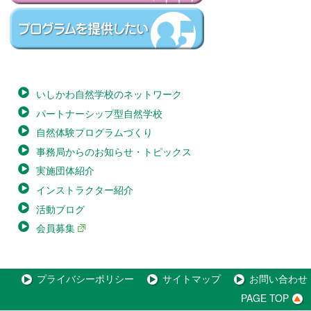
いしかわ自然学校のネットワーク
パートナーシップ型自然学校
自然体験プログラムづくり
事務局からのお知らせ・トピックス
実施団体紹介
インストラクター紹介
活動ブログ
会員募集
プライバシーポリシー
サイトマップ
お問い合わせ
PAGE TOP