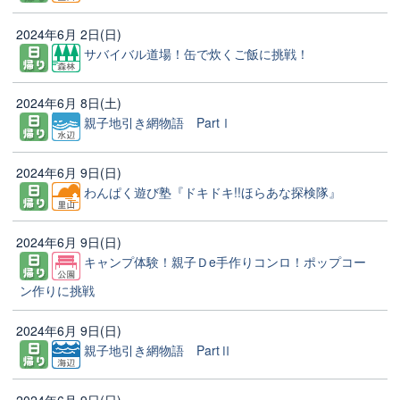
2024年6月 2日(日)
サバイバル道場！缶で炊くご飯に挑戦！
2024年6月 8日(土)
親子地引き網物語 PartⅠ
2024年6月 9日(日)
わんぱく遊び塾『ドキドキ!!ほらあな探検隊』
2024年6月 9日(日)
キャンプ体験！親子Ｄe手作りコンロ！ポップコー
ン作りに挑戦
2024年6月 9日(日)
親子地引き網物語 PartⅡ
2024年6月 9日(日)