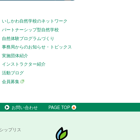
いしかわ自然学校のネットワーク
パートナーシップ型自然学校
自然体験プログラムづくり
事務局からのお知らせ・トピックス
実施団体紹介
インストラクター紹介
活動ブログ
会員募集
お問い合わせ
PAGE TOP
シップリス