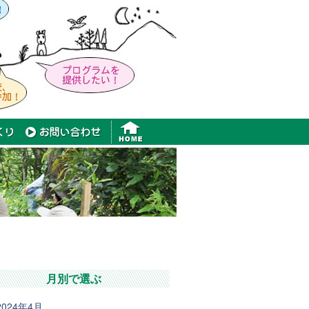
月別で選ぶ
2024年4月