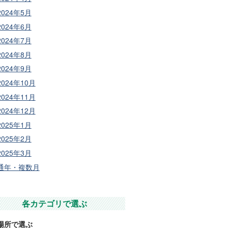
2024年5月
2024年6月
2024年7月
2024年8月
2024年9月
2024年10月
2024年11月
2024年12月
2025年1月
2025年2月
2025年3月
通年・複数月
各カテゴリで選ぶ
場所で選ぶ