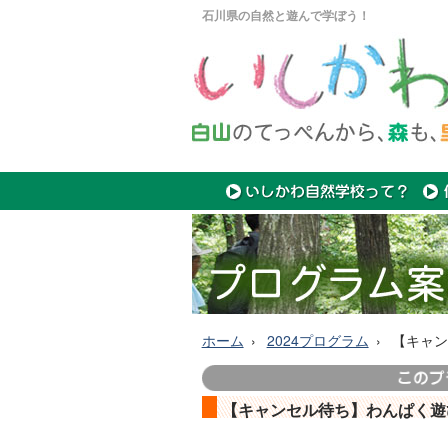
石川県の自然と遊んで学ぼう！
ホーム
2024プログラム
【キャン
【キャンセル待ち】わんぱく遊