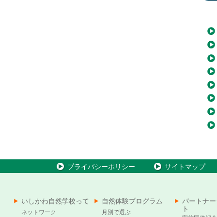
プライバシーポリシー
サイトマップ
いしかわ自然学校って
自然体験プログラム
パートナー
ト
ネットワーク
月別で選ぶ