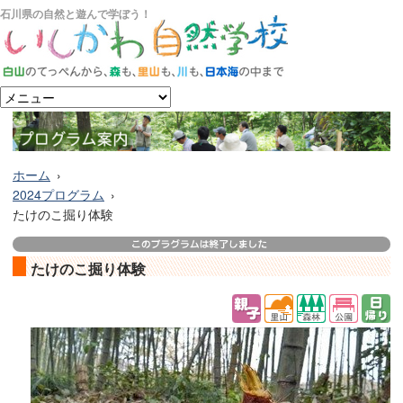
石川県の自然と遊んで学ぼう！
ホーム
2024プログラム
たけのこ掘り体験
たけのこ掘り体験