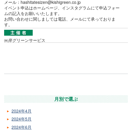
メール：hashitatesizen@kishigreen.co.jp
イベント申込はホームページ、インスタグラムにて申込フォー
ムの記入をお願いいたします。
お問い合わせに関しましては電話、メールにて承っておりま
す。
㈱岸グリーンサービス
月別で選ぶ
2024年4月
2024年5月
2024年6月