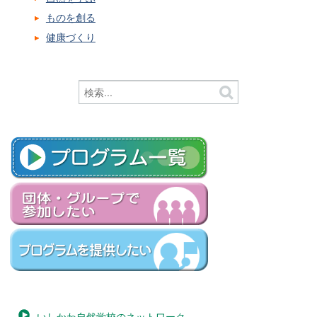
ものを創る
健康づくり
いしかわ自然学校のネットワーク