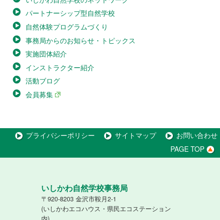
パートナーシップ型自然学校
自然体験プログラムづくり
事務局からのお知らせ・トピックス
実施団体紹介
インストラクター紹介
活動ブログ
会員募集
プライバシーポリシー
サイトマップ
お問い合わせ
PAGE TOP
いしかわ自然学校事務局
〒920-8203 金沢市鞍月2-1
(いしかわエコハウス・県民エコステーション
内)