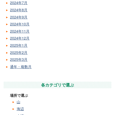
2024年7月
2024年8月
2024年9月
2024年10月
2024年11月
2024年12月
2025年1月
2025年2月
2025年3月
通年・複数月
各カテゴリで選ぶ
場所で選ぶ
山
海辺