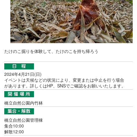
たけのこ掘りを体験して、たけのこを持ち帰ろう
2024年4月21日(日)
イベントは天候などの状況により、変更または中止を行う場合
があります。詳しくはHP、SNSでご確認をお願いいたします。
橋立自然公園内竹林
橋立自然公園管理棟
集合10:00
解散12:00