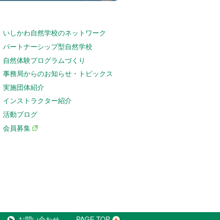
いしかわ自然学校のネットワーク
パートナーシップ型自然学校
自然体験プログラムづくり
事務局からのお知らせ・トピックス
実施団体紹介
インストラクター紹介
活動ブログ
会員募集
お問い合わせ
PAGE TOP