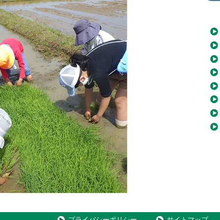
プライバシーポリシー
サイトマップ