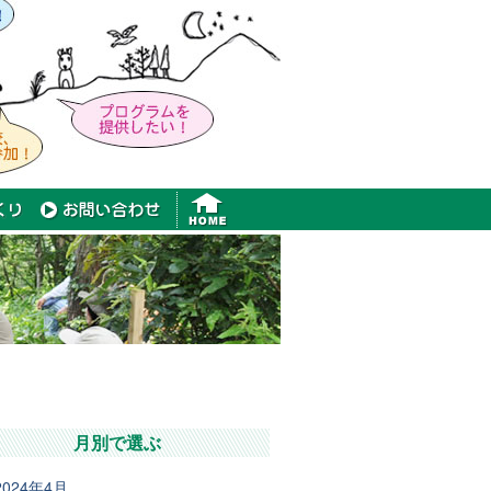
月別で選ぶ
2024年4月