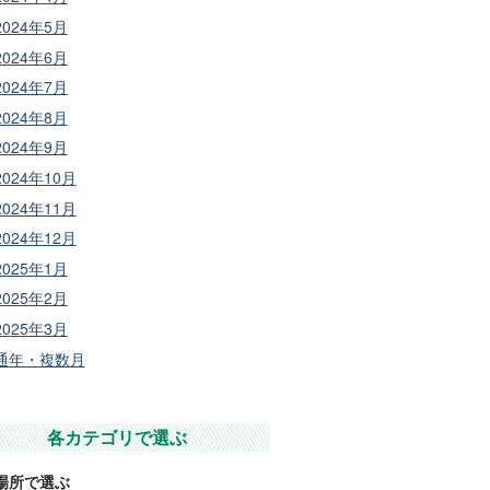
2024年5月
2024年6月
2024年7月
2024年8月
2024年9月
2024年10月
2024年11月
2024年12月
2025年1月
2025年2月
2025年3月
通年・複数月
各カテゴリで選ぶ
場所で選ぶ