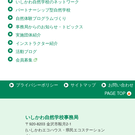
いしかわ自然学校のネットワーク
パートナーシップ型自然学校
自然体験プログラムづくり
事務局からのお知らせ・トピックス
実施団体紹介
インストラクター紹介
活動ブログ
会員募集
プライバシーポリシー
サイトマップ
お問い合わせ
PAGE TOP
いしかわ自然学校事務局
〒920-8203 金沢市鞍月2-1
(いしかわエコハウス・県民エコステーション