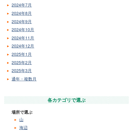
2024年7月
2024年8月
2024年9月
2024年10月
2024年11月
2024年12月
2025年1月
2025年2月
2025年3月
通年・複数月
各カテゴリで選ぶ
場所で選ぶ
山
海辺