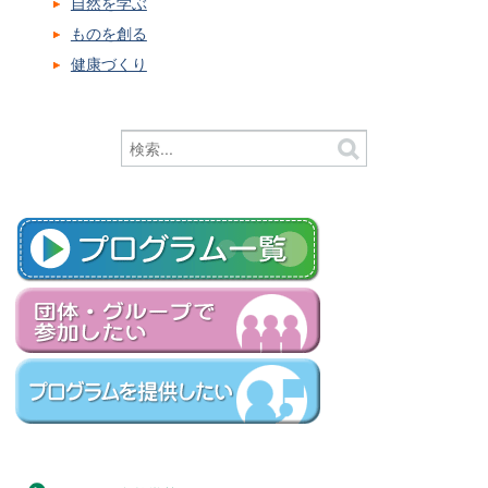
自然を学ぶ
ものを創る
健康づくり