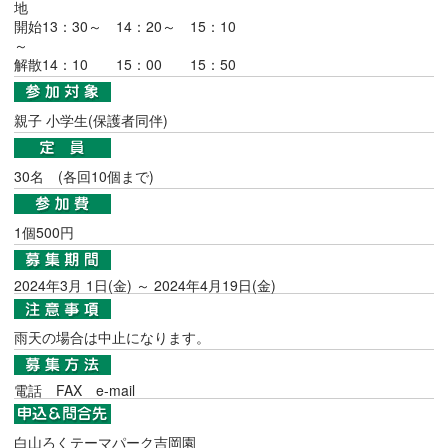
地
開始13：30～ 14：20～ 15：10
～
解散14：10 15：00 15：50
親子 小学生(保護者同伴)
30名 (各回10個まで)
1個500円
2024年3月 1日(金) ～ 2024年4月19日(金)
雨天の場合は中止になります。
電話
FAX
e-mail
白山ろくテーマパーク吉岡園