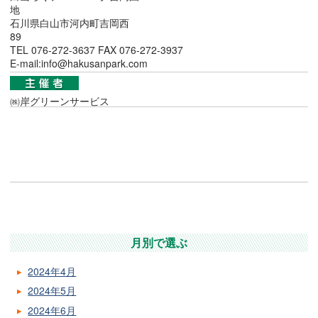
地
石川県白山市河内町吉岡西
89
TEL 076-272-3637 FAX 076-272-3937
E-mail:info@hakusanpark.com
㈱岸グリーンサービス
月別で選ぶ
2024年4月
2024年5月
2024年6月