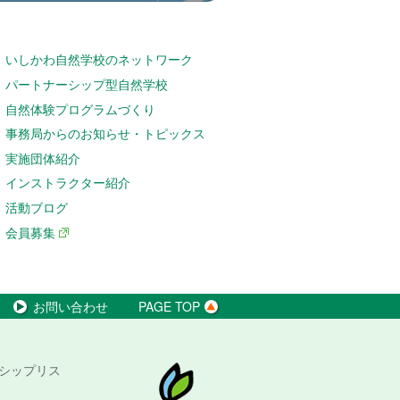
いしかわ自然学校のネットワーク
パートナーシップ型自然学校
自然体験プログラムづくり
事務局からのお知らせ・トピックス
実施団体紹介
インストラクター紹介
活動ブログ
会員募集
お問い合わせ
PAGE TOP
シップリス