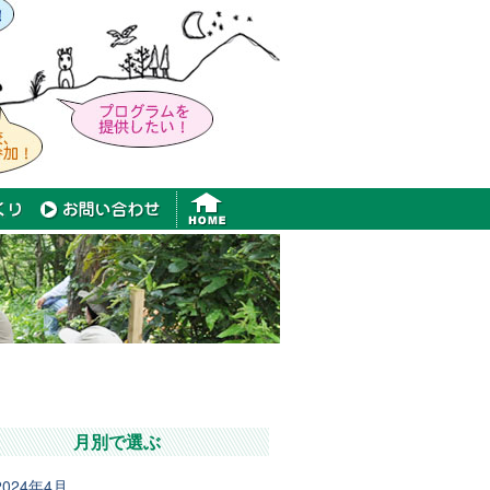
月別で選ぶ
2024年4月