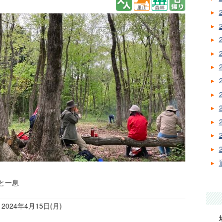
と一息
 2024年4月15日(月)