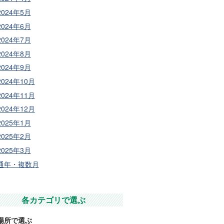
2024年5月
2024年6月
2024年7月
2024年8月
2024年9月
2024年10月
2024年11月
2024年12月
2025年1月
2025年2月
2025年3月
通年・複数月
各カテゴリで選ぶ
場所で選ぶ