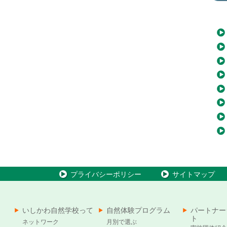
プライバシーポリシー
サイトマップ
いしかわ自然学校って
自然体験プログラム
パートナー
ト
ネットワーク
月別で選ぶ