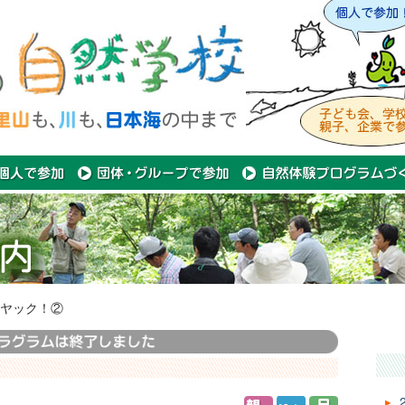
ヤック！②