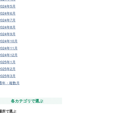
2024年5月
2024年6月
2024年7月
2024年8月
2024年9月
2024年10月
2024年11月
2024年12月
2025年1月
2025年2月
2025年3月
通年・複数月
各カテゴリで選ぶ
場所で選ぶ