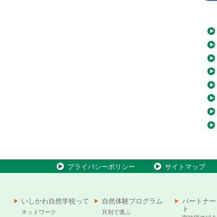
プライバシーポリシー
サイトマップ
いしかわ自然学校って
自然体験プログラム
パートナー
ト
ネットワーク
月別で選ぶ