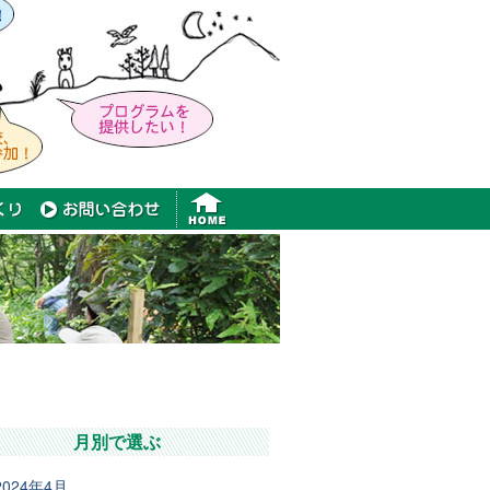
月別で選ぶ
2024年4月