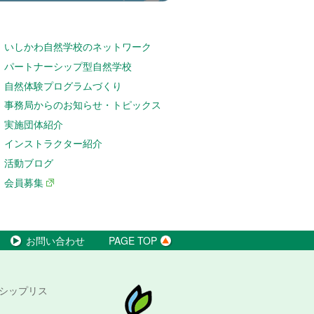
いしかわ自然学校のネットワーク
パートナーシップ型自然学校
自然体験プログラムづくり
事務局からのお知らせ・トピックス
実施団体紹介
インストラクター紹介
活動ブログ
会員募集
お問い合わせ
PAGE TOP
シップリス