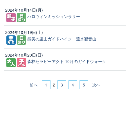
2024年10月14日(月)
ハロウィンミッションラリー
2024年10月19日(土)
能美の里山ガイドハイク 遣水観音山
2024年10月20日(日)
森林セラピーアクト 10月のガイドウォーク
前へ
1
3
4
5
次へ
2