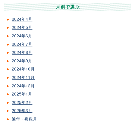
月別で選ぶ
2024年4月
2024年5月
2024年6月
2024年7月
2024年8月
2024年9月
2024年10月
2024年11月
2024年12月
2025年1月
2025年2月
2025年3月
通年・複数月