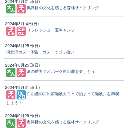
2024年7月21日(日)
奥津幡の文化を感じる森林サイクリング
2024年8月 4日(日)
リフレッシュ 夏キャンプ
2024年8月25日(日)
河北潟カヌー体験・カヌーでゴミ拾い
2024年8月25日(日)
夏の世界ジオパーク白山麓を楽しもう
2024年8月31日(土)
白山麓の古民家瀬波カフェで泊まって瀬波川を満喫
しよう！
2024年9月29日(日)
奥津幡の文化を感じる森林サイクリング