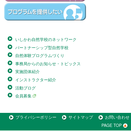
いしかわ自然学校のネットワーク
パートナーシップ型自然学校
自然体験プログラムづくり
事務局からのお知らせ・トピックス
実施団体紹介
インストラクター紹介
活動ブログ
会員募集
プライバシーポリシー
サイトマップ
お問い合わせ
PAGE TOP