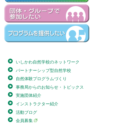
いしかわ自然学校のネットワーク
パートナーシップ型自然学校
自然体験プログラムづくり
事務局からのお知らせ・トピックス
実施団体紹介
インストラクター紹介
活動ブログ
会員募集