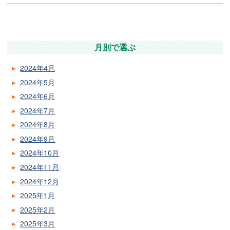
月別で選ぶ
2024年4月
2024年5月
2024年6月
2024年7月
2024年8月
2024年9月
2024年10月
2024年11月
2024年12月
2025年1月
2025年2月
2025年3月