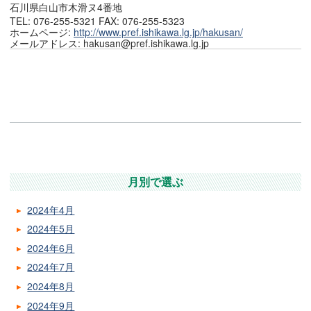
石川県白山市木滑ヌ4番地
TEL: 076-255-5321 FAX: 076-255-5323
ホームページ:
http://www.pref.ishikawa.lg.jp/hakusan/
メールアドレス: hakusan@pref.ishikawa.lg.jp
月別で選ぶ
2024年4月
2024年5月
2024年6月
2024年7月
2024年8月
2024年9月