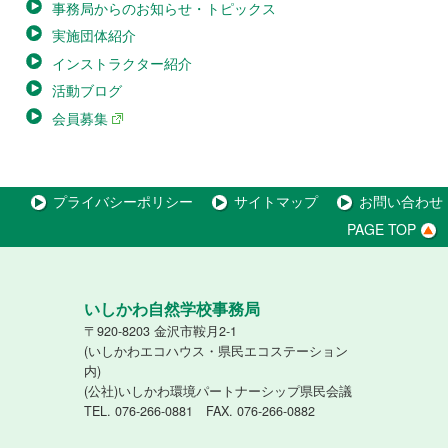
事務局からのお知らせ・トピックス
実施団体紹介
インストラクター紹介
活動ブログ
会員募集
プライバシーポリシー
サイトマップ
お問い合わせ
PAGE TOP
いしかわ自然学校事務局
〒920-8203 金沢市鞍月2-1
(いしかわエコハウス・県民エコステーション
内)
(公社)いしかわ環境パートナーシップ県民会議
TEL. 076-266-0881 FAX. 076-266-0882