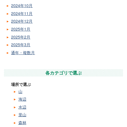
2024年10月
2024年11月
2024年12月
2025年1月
2025年2月
2025年3月
通年・複数月
各カテゴリで選ぶ
場所で選ぶ
山
海辺
水辺
里山
森林