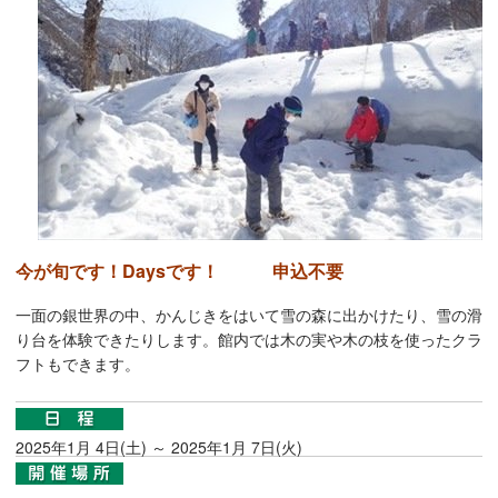
今が旬です！Daysです！ 申込不要
一面の銀世界の中、かんじきをはいて雪の森に出かけたり、雪の滑
り台を体験できたりします。館内では木の実や木の枝を使ったクラ
フトもできます。
2025年1月 4日(土) ～ 2025年1月 7日(火)