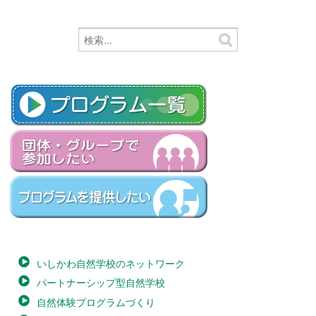
いしかわ自然学校のネットワーク
パートナーシップ型自然学校
自然体験プログラムづくり