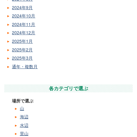
2024年9月
2024年10月
2024年11月
2024年12月
2025年1月
2025年2月
2025年3月
通年・複数月
各カテゴリで選ぶ
場所で選ぶ
山
海辺
水辺
里山