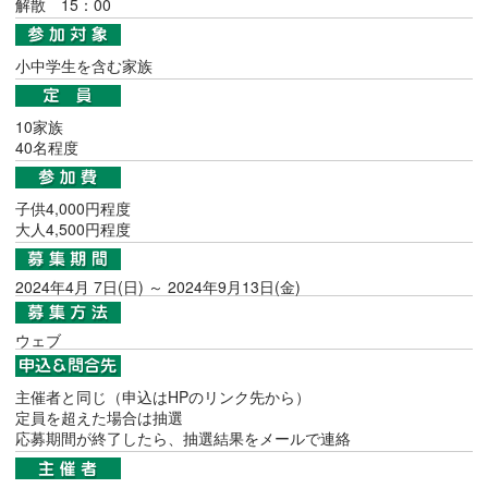
解散 15：00
小中学生を含む家族
10家族
40名程度
子供4,000円程度
大人4,500円程度
2024年4月 7日(日) ～ 2024年9月13日(金)
ウェブ
主催者と同じ（申込はHPのリンク先から）
定員を超えた場合は抽選
応募期間が終了したら、抽選結果をメールで連絡