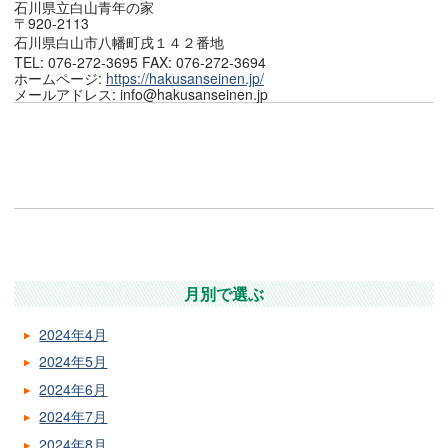
石川県立白山青年の家
〒920-2113
石川県白山市八幡町戌１４２番地
TEL: 076-272-3695 FAX: 076-272-3694
ホームページ:
https://hakusanseinen.jp/
メールアドレス: info@hakusanseinen.jp
月別で選ぶ
2024年4月
2024年5月
2024年6月
2024年7月
2024年8月