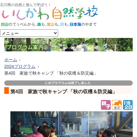
石川県の自然と遊んで学ぼう！
ホーム
2024プログラム
第4回 家族で秋キャンプ 「秋の収穫＆防災編」
第4回 家族で秋キャンプ 「秋の収穫＆防災編」