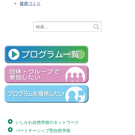
健康づくり
いしかわ自然学校のネットワーク
パートナーシップ型自然学校